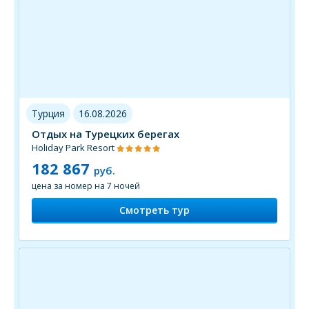
Турция
16.08.2026
Отдых на Турецких берегах
Holiday Park Resort
182 867
руб.
цена за номер на 7 ночей
Смотреть тур