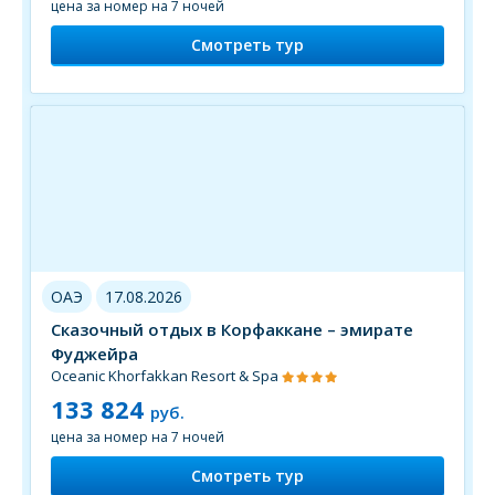
цена за номер на 7 ночей
Смотреть тур
ОАЭ
17.08.2026
Сказочный отдых в Корфаккане – эмирате
Фуджейра
Oceanic Khorfakkan Resort & Spa
133 824
руб.
цена за номер на 7 ночей
Смотреть тур