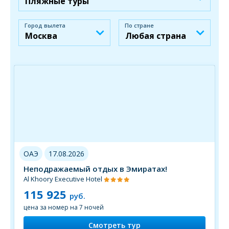
Город вылета
По стране
ОАЭ
17.08.2026
Неподражаемый отдых в Эмиратах!
Al Khoory Executive Hotel
115 925
руб.
цена за номер на 7 ночей
Смотреть тур