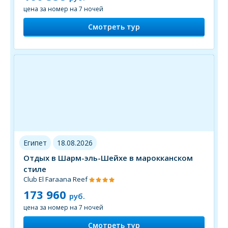
цена за номер на 7 ночей
Смотреть тур
Египет
18.08.2026
Отдых в Шарм-эль-Шейхе в марокканском
стиле
Club El Faraana Reef
173 960
руб.
цена за номер на 7 ночей
Смотреть тур