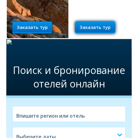
Заказать тур
Заказать тур
Поиск и бронирование
отелей онлайн