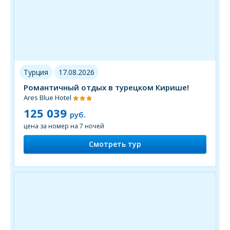
Турция
17.08.2026
Романтичный отдых в турецком Кирише!
Ares Blue Hotel
125 039
руб.
цена за номер на 7 ночей
Смотреть тур