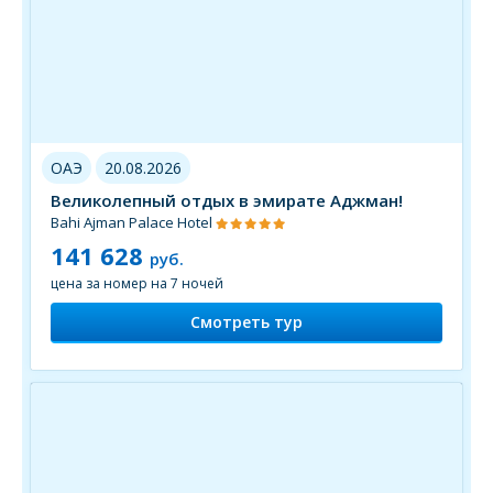
ОАЭ
20.08.2026
Великолепный отдых в эмирате Аджман!
Bahi Ajman Palace Hotel
141 628
руб.
цена за номер на 7 ночей
Смотреть тур