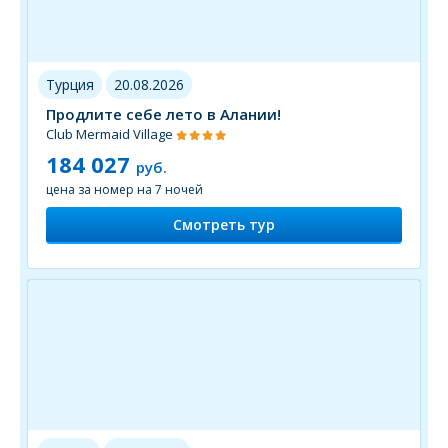
Турция
20.08.2026
Продлите себе лето в Алании!
Club Mermaid Village
184 027
руб.
цена за номер на 7 ночей
Смотреть тур