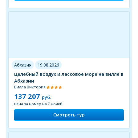
Абхазия
19.08.2026
Целебный воздух и ласковое море на вилле в
Абхазии
Вилла Виктория
137 207
руб.
цена за номер на 7 ночей
Смотреть тур