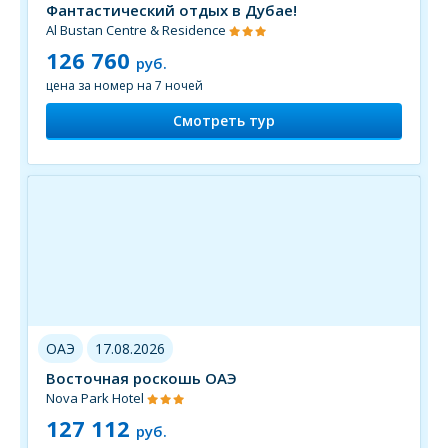
Фантастический отдых в Дубае!
Al Bustan Centre & Residence
126 760
руб.
цена за номер на 7 ночей
Смотреть тур
ОАЭ
17.08.2026
Восточная роскошь ОАЭ
Nova Park Hotel
127 112
руб.