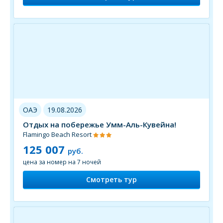
ОАЭ
19.08.2026
Отдых на побережье Умм-Аль-Кувейна!
Flamingo Beach Resort
125 007
руб.
цена за номер на 7 ночей
Смотреть тур