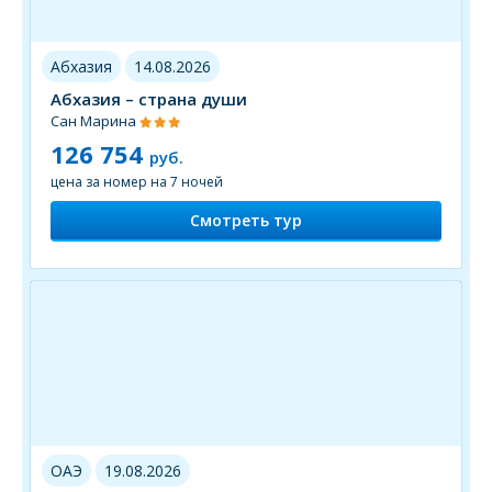
Абхазия
14.08.2026
Абхазия – страна души
Сан Марина
126 754
руб.
цена за номер на 7 ночей
Смотреть тур
ОАЭ
19.08.2026