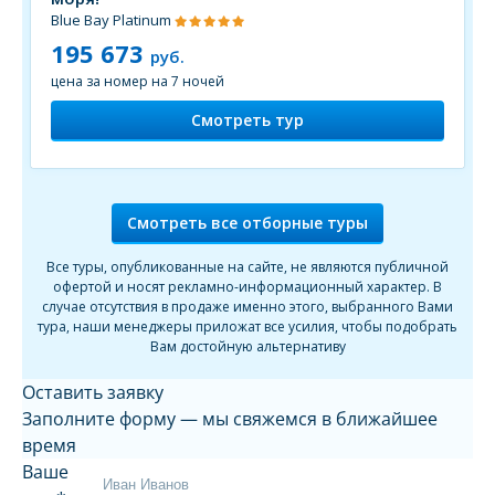
Blue Bay Platinum
195 673
руб.
цена за номер на 7 ночей
Смотреть тур
Смотреть все отборные туры
Все туры, опубликованные на сайте, не являются публичной
офертой и носят рекламно-информационный характер. В
случае отсутствия в продаже именно этого, выбранного Вами
тура, наши менеджеры приложат все усилия, чтобы подобрать
Вам достойную альтернативу
Оставить заявку
Заполните форму — мы свяжемся в ближайшее
время
Ваше