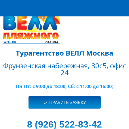
Турагентство ВЕЛЛ Москва
Фрунзенская набережная, 30с5, офис
24
Пн-Пт: c 9:00 до 18:00; Сб: с 11:00 до 16:00;
ОТПРАВИТЬ ЗАЯВКУ
8 (926) 522-83-42