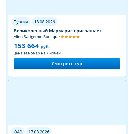
Турция
18.08.2026
Великолепный Мармарис приглашает
Alinn Sarigerme Boutique
153 664
руб.
цена за номер на 7 ночей
Смотреть тур
ОАЭ
17.08.2026