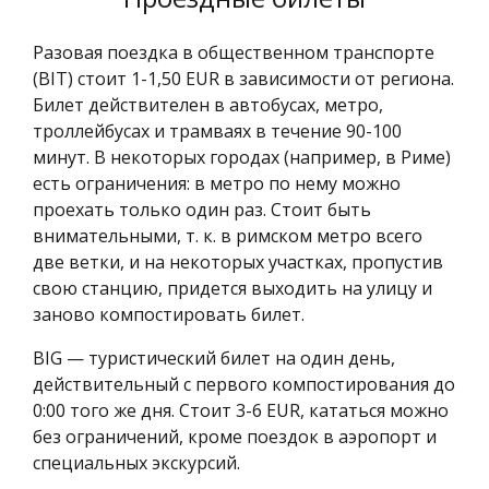
Разовая поездка в общественном транспорте
(BIT) стоит 1-1,50 EUR в зависимости от региона.
Билет действителен в автобусах, метро,
троллейбусах и трамваях в течение 90-100
минут. В некоторых городах (например, в Риме)
есть ограничения: в метро по нему можно
проехать только один раз. Стоит быть
внимательными, т. к. в римском метро всего
две ветки, и на некоторых участках, пропустив
свою станцию, придется выходить на улицу и
заново компостировать билет.
BIG — туристический билет на один день,
действительный с первого компостирования до
0:00 того же дня. Стоит 3-6 EUR, кататься можно
без ограничений, кроме поездок в аэропорт и
специальных экскурсий.