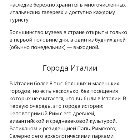
наследие бережно хранится в многочисленных
итальянских галереях и доступно каждому
туристу.
Большинство музеев в стране открыты только
в первой половине дня, а один из будних дней
(обычно понедельник) — выходной.
Города Италии
В Италии более 8 тыс. больших и маленьких
городов, но есть несколько, без посещения
которых не считается, что вы были в Италии. В
первую очередь, это города истории:
неповторимый Рим с его древней,
византийской и средневековой культурой,
Ватиканом и резиденцией Папы Римского;
Салерно с его археологическими парками,