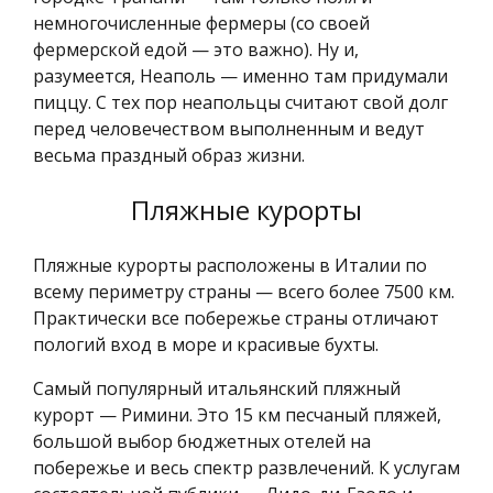
немногочисленные фермеры (со своей
фермерской едой — это важно). Ну и,
разумеется, Неаполь — именно там придумали
пиццу. С тех пор неапольцы считают свой долг
перед человечеством выполненным и ведут
весьма праздный образ жизни.
Пляжные курорты
Пляжные курорты расположены в Италии по
всему периметру страны — всего более 7500 км.
Практически все побережье страны отличают
пологий вход в море и красивые бухты.
Самый популярный итальянский пляжный
курорт — Римини. Это 15 км песчаный пляжей,
большой выбор бюджетных отелей на
побережье и весь спектр развлечений. К услугам