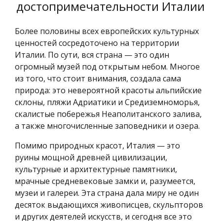
достопримечательности Италии
Более половины всех европейских культурных
ценностей сосредоточено на территории
Италии. По сути, вся страна — это один
огромный музей под открытым небом. Многое
из того, что стоит внимания, создала сама
природа: это невероятной красоты альпийские
склоны, пляжи Адриатики и Средиземноморья,
скалистые побережья Неаполитанского залива,
а также многочисленные заповедники и озера.
Помимо природных красот, Италия — это
руины мощной древней цивилизации,
культурные и архитектурные памятники,
мрачные средневековые замки и, разумеется,
музеи и галереи. Эта страна дала миру не один
десяток выдающихся живописцев, скульпторов
и других деятелей искусств, и сегодня все это