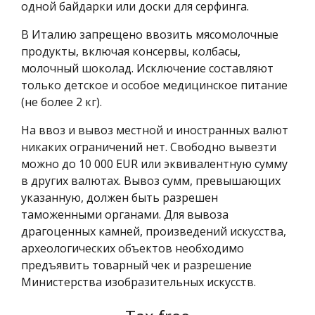
одной байдарки или доски для серфинга.
В Италию запрещено ввозить мясомолочные
продукты, включая консервы, колбасы,
молочный шоколад. Исключение составляют
только детское и особое медицинское питание
(не более 2 кг).
На ввоз и вывоз местной и иностранных валют
никаких ограничений нет. Свободно вывезти
можно до 10 000 EUR или эквивалентную сумму
в других валютах. Вывоз сумм, превышающих
указанную, должен быть разрешен
таможенными органами. Для вывоза
драгоценных камней, произведений искусства,
археологических объектов необходимо
предъявить товарный чек и разрешение
Министерства изобразительных искусств.