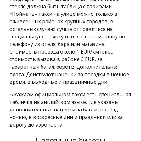
стекле должна быть таблица с тарифами.
«Поймать» такси на улице можно только в
оживленных районах крупных городов, в
остальных случаях лучше отправиться на
специальную стоянку или вызвать машину по
телефону из отеля, бара или магазина.
Стоимость проезда около 1 EUR/км плюс
стоимость вызова в районе 3 EUR, за
габаритный багаж берется дополнительная
плата. Действуют наценки за поездки в ночное
время, в выходные и праздничные дни.
В каждом официальном такси есть специальная
табличка на английском языке, где указаны
дополнительные наценки за багаж, проезд
ночью, в воскресные дни и праздники или за
дорогу до аэропорта.
Проездные билеты