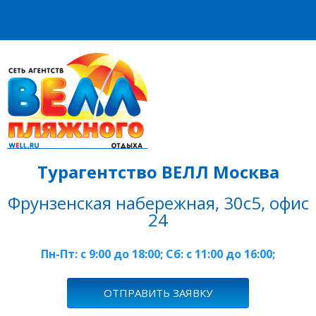
Турагентство ВЕЛЛ Москва
Фрунзенская набережная, 30с5, офис
24
Пн-Пт: c 9:00 до 18:00; Сб: с 11:00 до 16:00;
ОТПРАВИТЬ ЗАЯВКУ