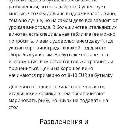
разберешься, но есть лайфхак. Существует
мнение, что чем дольше выдерживалось вино,
тем оно лучше, но на самом деле все зависит от
урожая винограда. В большинстве итальянских
винотек есть специальная табличка (ее можно
попросить, и вам с удовольствием дадут), где
указан сорт винограда, и какой год для его
сбора был удачным. На бутылке есть вся эта
информация, вам остается только сравнить и
прицениться. Цены на хорошее вино
начинаются примерно от 8-10 EUR за бутылку.
Дешевого столового вина это не касается,
итальянские хозяйки в нем предпочитают
мариновать рыбу, но никак не подавать на
стол.
Развлечения и