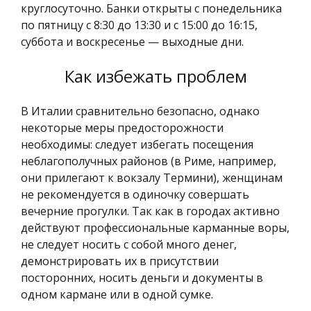
круглосуточно. Банки открыты с понедельника
по пятницу с 8:30 до 13:30 и с 15:00 до 16:15,
суббота и воскресенье — выходные дни.
Как избежать проблем
В Италии сравнительно безопасно, однако
некоторые меры предосторожности
необходимы: следует избегать посещения
неблагополучных районов (в Риме, например,
они прилегают к вокзалу Термини), женщинам
не рекомендуется в одиночку совершать
вечерние прогулки. Так как в городах активно
действуют профессиональные карманные воры,
не следует носить с собой много денег,
демонстрировать их в присутствии
посторонних, носить деньги и документы в
одном кармане или в одной сумке.