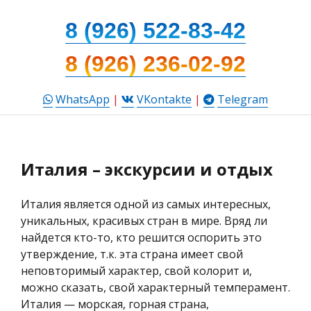
8 (926) 522-83-42
8 (926) 236-02-92
WhatsApp
|
VKontakte
|
Telegram
Италия – экскурсии и отдых
Италия является одной из самых интересных,
уникальных, красивых стран в мире. Вряд ли
найдется кто-то, кто решится оспорить это
утверждение, т.к. эта страна имеет свой
неповторимый характер, свой колорит и,
можно сказать, свой характерный темперамент.
Италия — морская, горная страна,