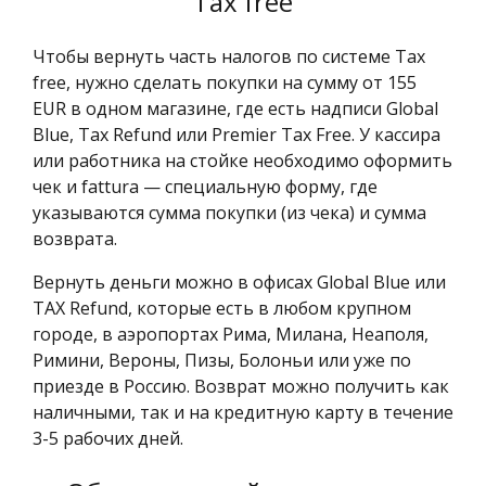
Tax free
Чтобы вернуть часть налогов по системе Tax
free, нужно сделать покупки на сумму от 155
EUR в одном магазине, где есть надписи Global
Blue, Tax Refund или Premier Tax Free. У кассира
или работника на стойке необходимо оформить
чек и fattura — специальную форму, где
указываются сумма покупки (из чека) и сумма
возврата.
Вернуть деньги можно в офисах Global Blue или
TAX Refund, которые есть в любом крупном
городе, в аэропортах Рима, Милана, Неаполя,
Римини, Вероны, Пизы, Болоньи или уже по
приезде в Россию. Возврат можно получить как
наличными, так и на кредитную карту в течение
3-5 рабочих дней.