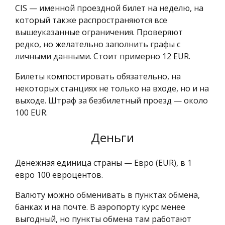
CIS — именной проездной билет на неделю, на
который также распространяются все
вышеуказанные ограничения. Проверяют
редко, но желательно заполнить графы с
личными данными. Стоит примерно 12 EUR.
Билеты компостировать обязательно, на
некоторых станциях не только на входе, но и на
выходе. Штраф за безбилетный проезд — около
100 EUR.
Деньги
Денежная единица страны — Евро (EUR), в 1
евро 100 евроцентов.
Валюту можно обменивать в пунктах обмена,
банках и на почте. В аэропорту курс менее
выгодный, но пункты обмена там работают